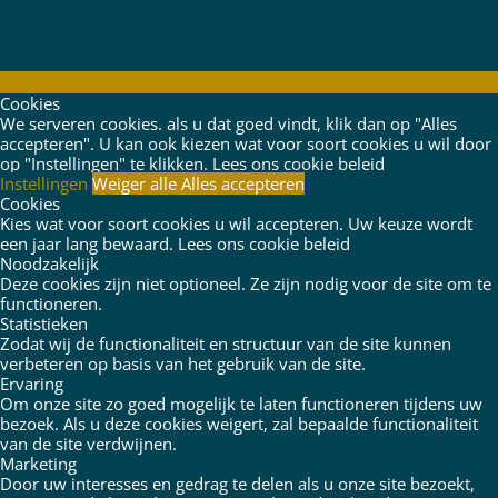
Cookies
We serveren cookies. als u dat goed vindt, klik dan op "Alles
accepteren". U kan ook kiezen wat voor soort cookies u wil door
op "Instellingen" te klikken.
Lees ons cookie beleid
Instellingen
Weiger alle
Alles accepteren
Cookies
Kies wat voor soort cookies u wil accepteren. Uw keuze wordt
een jaar lang bewaard.
Lees ons cookie beleid
Noodzakelijk
Deze cookies zijn niet optioneel. Ze zijn nodig voor de site om te
functioneren.
Statistieken
Zodat wij de functionaliteit en structuur van de site kunnen
verbeteren op basis van het gebruik van de site.
Ervaring
Om onze site zo goed mogelijk te laten functioneren tijdens uw
bezoek. Als u deze cookies weigert, zal bepaalde functionaliteit
van de site verdwijnen.
Marketing
Door uw interesses en gedrag te delen als u onze site bezoekt,