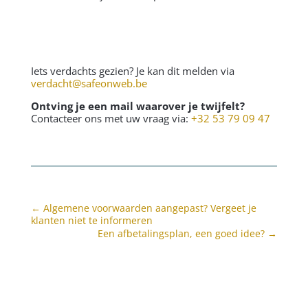
Iets verdachts gezien? Je kan dit melden via
verdacht@safeonweb.be
Ontving je een mail waarover je twijfelt?
Contacteer ons met uw vraag via:
+32 53 79 09 47
←
Algemene voorwaarden aangepast? Vergeet je
klanten niet te informeren
Een afbetalingsplan, een goed idee?
→