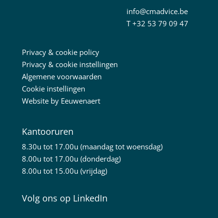
info@cmadvice.be
T
+32 53 79 09 47
Privacy & cookie policy
Privacy & cookie instellingen
Algemene voorwaarden
Cookie instellingen
Website by
Eeuwenaert
Kantooruren
8.30u tot 17.00u (maandag tot woensdag)
8.00u tot 17.00u (donderdag)
8.00u tot 15.00u (vrijdag)
Volg ons op LinkedIn