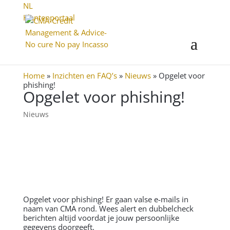
NL
Klantenportaal
Home
»
Inzichten en FAQ’s
»
Nieuws
»
Opgelet voor
phishing!
Opgelet voor phishing!
Nieuws
Opgelet voor phishing! Er gaan valse e-mails in
naam van CMA rond. Wees alert en dubbelcheck
berichten altijd voordat je jouw persoonlijke
gegevens doorgeeft.