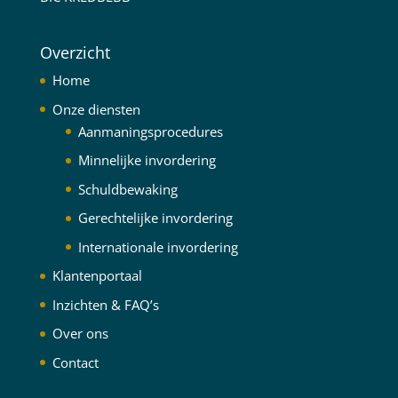
Overzicht
Home
Onze diensten
Aanmaningsprocedures
Minnelijke invordering
Schuldbewaking
Gerechtelijke invordering
Internationale invordering
Klantenportaal
Inzichten & FAQ’s
Over ons
Contact