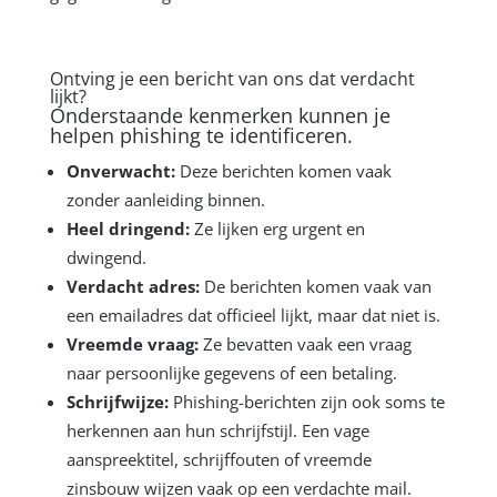
Ontving je een bericht van ons dat verdacht
lijkt?
Onderstaande kenmerken kunnen je
helpen phishing te identificeren.
Onverwacht:
Deze berichten komen vaak
zonder aanleiding binnen.
Heel dringend:
Ze lijken erg urgent en
dwingend.
Verdacht adres:
De berichten komen vaak van
een emailadres dat officieel lijkt, maar dat niet is.
Vreemde vraag:
Ze bevatten vaak een vraag
naar persoonlijke gegevens of een betaling.
Schrijfwijze:
Phishing-berichten zijn ook soms te
herkennen aan hun schrijfstijl. Een vage
aanspreektitel, schrijffouten of vreemde
zinsbouw wijzen vaak op een verdachte mail.