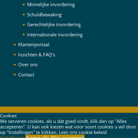
Minnelijke invordering
Schuldbewaking
Gerechtelijke invordering
Internationale invordering
Klantenportaal
Inzichten & FAQ’s
Over ons
Contact
Cookies
We serveren cookies. als u dat goed vindt, klik dan op "Alles
accepteren". U kan ook kiezen wat voor soort cookies u wil door
op "Instellingen" te klikken.
Lees ons cookie beleid
Instellingen
Weiger alle
Alles accepteren