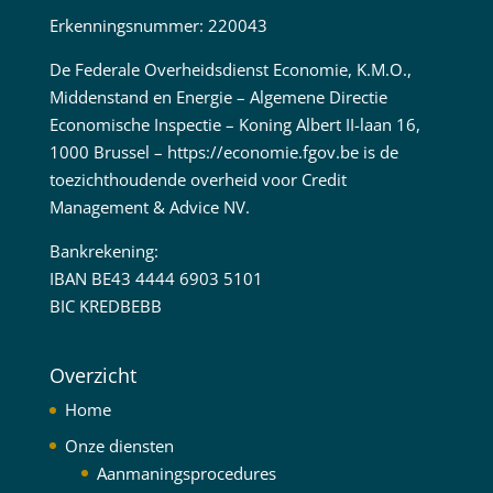
Erkenningsnummer: 220043
De Federale Overheidsdienst Economie, K.M.O.,
Middenstand en Energie – Algemene Directie
Economische Inspectie – Koning Albert II-laan 16,
1000 Brussel –
https://economie.fgov.be
is de
toezichthoudende overheid voor Credit
Management & Advice NV.
Bankrekening:
IBAN BE43 4444 6903 5101
BIC KREDBEBB
Overzicht
Home
Onze diensten
Aanmaningsprocedures