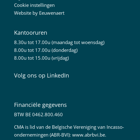
Cookie instellingen
Website by
Eeuwenaert
Kantooruren
8.30u tot 17.00u (maandag tot woensdag)
8.00u tot 17.00u (donderdag)
8.00u tot 15.00u (vrijdag)
Volg ons op LinkedIn
Financiële gegevens
BTW BE 0462.800.460
CMA is lid van de Belgische Vereniging van Incasso-
ondernemingen (ABR-BVI):
www.abrbvi.be
.