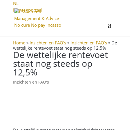
NL
Klantenportaal
Home
»
Inzichten en FAQ’s
»
Inzichten en FAQ's
»
De
wettelijke rentevoet staat nog steeds op 12,5%
De wettelijke rentevoet
staat nog steeds op
12,5%
Inzichten en FAQ's