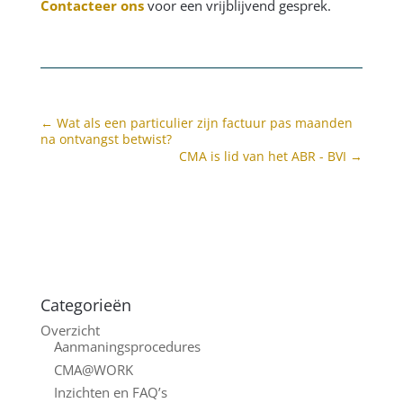
Contacteer ons
voor een vrijblijvend gesprek.
←
Wat als een particulier zijn factuur pas maanden
na ontvangst betwist?
CMA is lid van het ABR - BVI
→
Categorieën
Overzicht
Aanmaningsprocedures
CMA@WORK
Inzichten en FAQ’s